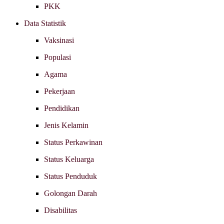
PKK
Data Statistik
Vaksinasi
Populasi
Agama
Pekerjaan
Pendidikan
Jenis Kelamin
Status Perkawinan
Status Keluarga
Status Penduduk
Golongan Darah
Disabilitas