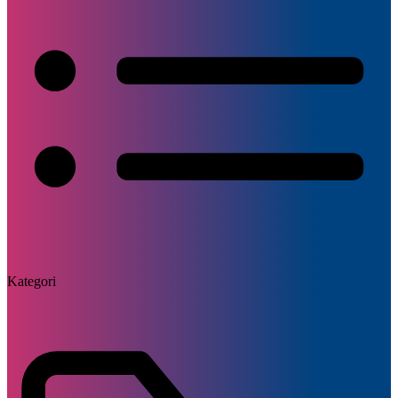
Kategori