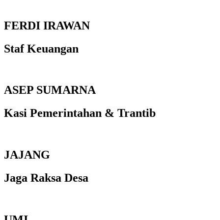
FERDI IRAWAN
Staf Keuangan
ASEP SUMARNA
Kasi Pemerintahan & Trantib
JAJANG
Jaga Raksa Desa
UMI