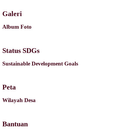
Galeri
Album Foto
Status SDGs
Sustainable Development Goals
Peta
Wilayah Desa
Bantuan