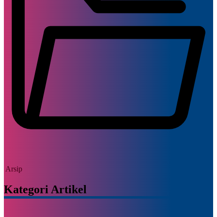
Arsip
Kategori Artikel