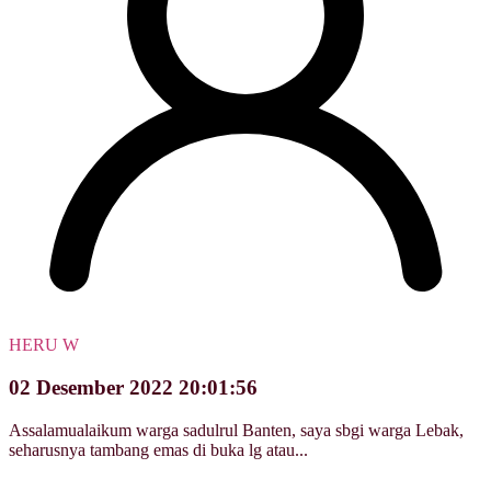
HERU W
02 Desember 2022 20:01:56
Assalamualaikum warga sadulrul Banten, saya sbgi warga Lebak,
seharusnya tambang emas di buka lg atau...