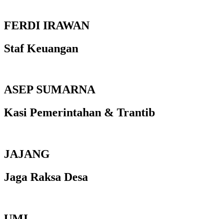
FERDI IRAWAN
Staf Keuangan
ASEP SUMARNA
Kasi Pemerintahan & Trantib
JAJANG
Jaga Raksa Desa
UMI