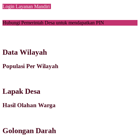
Login Layanan Mandiri
Hubungi Pemerintah Desa untuk mendapatkan PIN
Data Wilayah
Populasi Per Wilayah
Lapak Desa
Hasil Olahan Warga
Golongan Darah