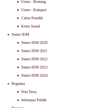
Umur - Rentang
Umur - Kategori
Calon Pemilih
Kelas Sosial
Status IDM
Status IDM 2020
Status IDM 2021
Status IDM 2022
Status IDM 2023
Status IDM 2024
Regulasi
Peta Desa
Informasi Publik