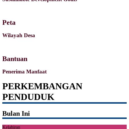
Peta
Wilayah Desa
Bantuan
Penerima Manfaat
PERKEMBANGAN
PENDUDUK
Bulan Ini
Kelahiran