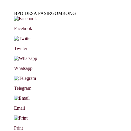
BPD DESA PASIRGOMBONG
Facebook
Twitter
Whatsapp
Telegram
Email
Print