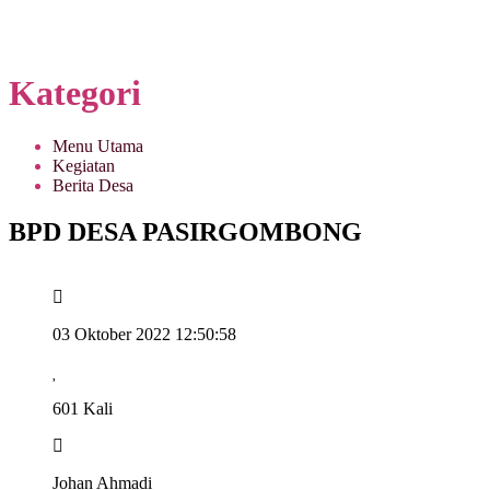
Kategori
Menu Utama
Kegiatan
Berita Desa
BPD DESA PASIRGOMBONG
03 Oktober 2022 12:50:58
601 Kali
Johan Ahmadi