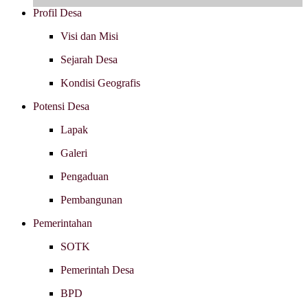
Profil Desa
Visi dan Misi
Sejarah Desa
Kondisi Geografis
Potensi Desa
Lapak
Galeri
Pengaduan
Pembangunan
Pemerintahan
SOTK
Pemerintah Desa
BPD