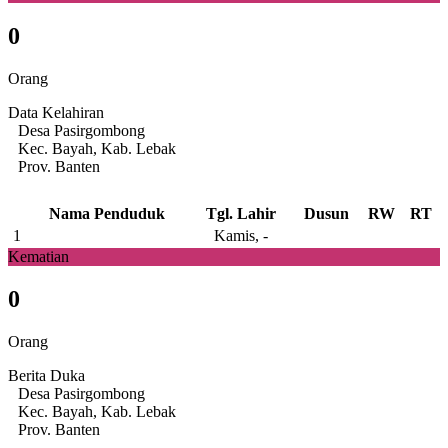
0
Orang
Data Kelahiran
Desa Pasirgombong
Kec. Bayah, Kab. Lebak
Prov. Banten
Nama Penduduk
Tgl. Lahir
Dusun
RW
RT
1
Kamis, -
Kematian
0
Orang
Berita Duka
Desa Pasirgombong
Kec. Bayah, Kab. Lebak
Prov. Banten