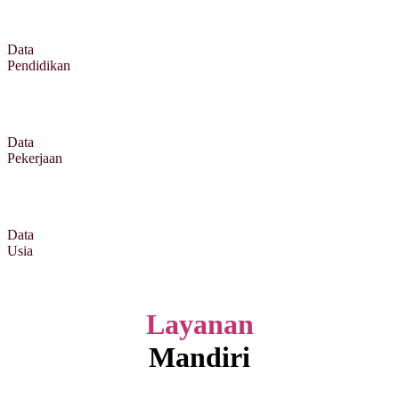
Data
Pendidikan
Data
Pekerjaan
Data
Usia
Layanan
Mandiri