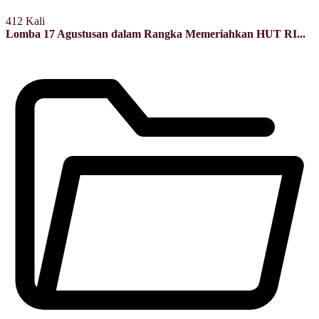
412 Kali
Lomba 17 Agustusan dalam Rangka Memeriahkan HUT RI...