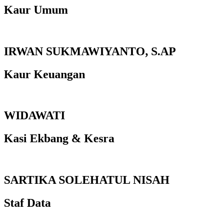
Kaur Umum
IRWAN SUKMAWIYANTO, S.AP
Kaur Keuangan
WIDAWATI
Kasi Ekbang & Kesra
SARTIKA SOLEHATUL NISAH
Staf Data