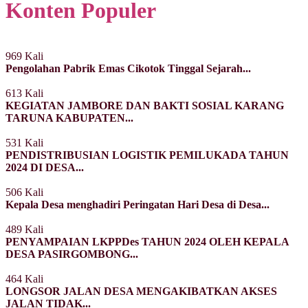
Konten Populer
969 Kali
Pengolahan Pabrik Emas Cikotok Tinggal Sejarah...
613 Kali
KEGIATAN JAMBORE DAN BAKTI SOSIAL KARANG
TARUNA KABUPATEN...
531 Kali
PENDISTRIBUSIAN LOGISTIK PEMILUKADA TAHUN
2024 DI DESA...
506 Kali
Kepala Desa menghadiri Peringatan Hari Desa di Desa...
489 Kali
PENYAMPAIAN LKPPDes TAHUN 2024 OLEH KEPALA
DESA PASIRGOMBONG...
464 Kali
LONGSOR JALAN DESA MENGAKIBATKAN AKSES
JALAN TIDAK...