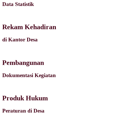
Data Statistik
Rekam Kehadiran
di Kantor Desa
Pembangunan
Dokumentasi Kegiatan
Produk Hukum
Peraturan di Desa