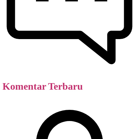
Komentar Terbaru