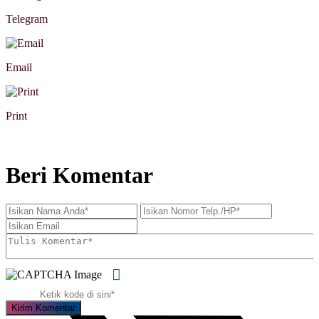
Telegram
Email
Print
Beri Komentar