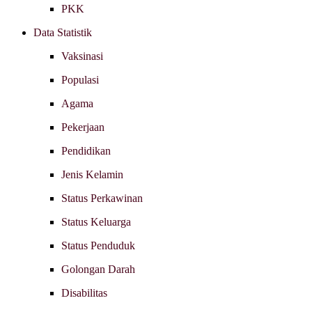
PKK
Data Statistik
Vaksinasi
Populasi
Agama
Pekerjaan
Pendidikan
Jenis Kelamin
Status Perkawinan
Status Keluarga
Status Penduduk
Golongan Darah
Disabilitas