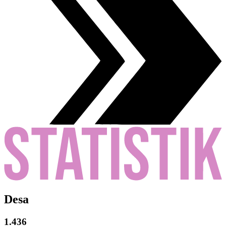
Desa
1.436